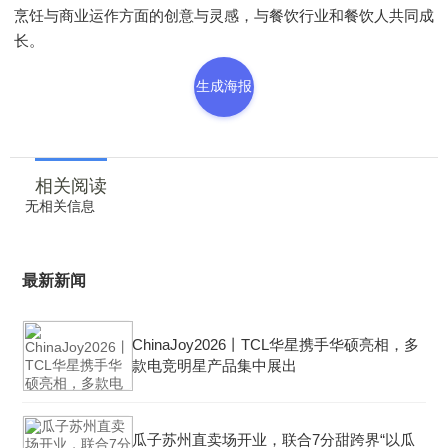
烹饪与商业运作方面的创意与灵感，与餐饮行业和餐饮人共同成
长。
生成海报
相关阅读
无相关信息
最新新闻
ChinaJoy2026丨TCL华星携手华硕亮相，多
款电竞明星产品集中展出
瓜子苏州直卖场开业，联合7分甜跨界“以瓜