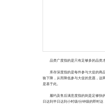
品类广度指的是只有足够多的品类才
库存深度指的是每件参与大促的商品
验下降，从而降低参与大促的意愿，这两年
是基于此。
履约及售后满意度指的则是足够快的
日达到半日达到小时级/分钟级的即时达