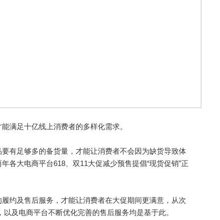
能满足十亿线上消费者的多样化需求。
要有足够多的备货量，才能让消费者不会因为缺货导致体
各大电商平台618、双11大促减少预售提倡“现货促销”正
履约及售后服务，才能让消费者在大促期间更满意，从次
，以及电商平台不断优化完善的售后服务均是基于此。