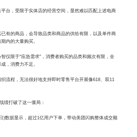
平台，受限于实体店的经营空间，显然难以匹配上述电商
已有的商品，会导致品类和商品的供给有限，以及单件商
短期内的大量购买。
仅限于“应急需求”，消费者购买的品类和频次有限，全
形成，消费力不足。
流程，无法很好地支持即时零售平台开展像618、双11
战绩打破了这一僵局：
18日)数据显示，超过1亿用户下单，带动美团闪购整体成交额