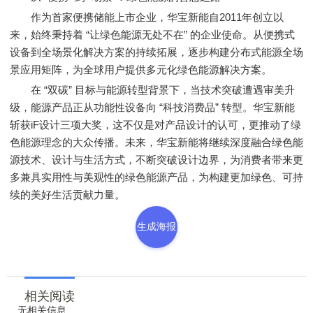
作为首家便携储能上市企业，华宝新能自2011年创立以
来，始终秉持着 “让绿色能源无处不在” 的企业使命。从便携式
设备到全场景化解决方案的持续拓展，逐步构建分布式能源全场
景应用矩阵，为全球用户提供多元化绿色能源解决方案。
在 “双碳” 目标与能源转型背景下，当技术突破遭遇审美升
级，能源产品正从功能性设备向 “科技消费品” 转型。华宝新能
斩获iF设计三项大奖，这不仅是对产品设计的认可，更推动了绿
色能源理念的大众传播。未来，华宝新能将继续深度融合绿色能
源技术、设计与生活方式，不断突破设计边界，为消费者带来更
多兼具实用性与美观性的绿色能源产品，为构建更加绿色、可持
续的美好生活贡献力量。
生成海报
相关阅读
无相关信息