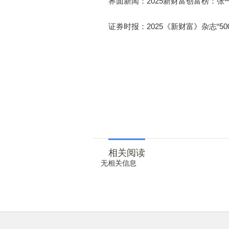
界面新闻：2025新财富创富榜：张
证券时报：2025《新财富》杂志“50
相关阅读
无相关信息