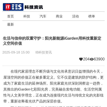
首页
科技
汽车
商业
活动
榜单
最新
生活与信仰的双重守护：阳光新能源iGarden用科技重新定
义空间价值
2025-09-18 15:00
IB科技资讯
204
63900
在现代家居理念不断升级与文化传承意识日益增强的今天，
屋顶空间的价值正在被多重定义。它不仅是建筑的防护结构，更
成为了家庭生活的延伸场所。阳光家庭光伏深刻洞察这一趋势，
其推出的iGarden七彩阳光房，完美融合发电功能、生活空间属
性与人文美学理念，正在成为连接现代生活与传统文化的光影纽
带，重新诠释着光伏产品的深层价值。