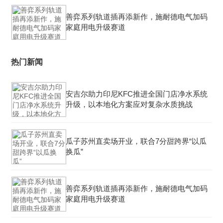
善弈系列轨道插再添新作，施耐德电气加码
家庭用电升级赛道
热门新闻
安吉尔助力印尼KFC推进全国门店净水系统
升级，以本地化方案应对复杂水质挑战
瓜子苏州直卖场开业，联合7分甜跨界“以瓜
换瓜”
善弈系列轨道插再添新作，施耐德电气加码
家庭用电升级赛道