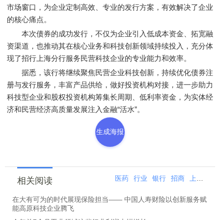
市场窗口，为企业定制高效、专业的发行方案，有效解决了企业
的核心痛点。
本次债券的成功发行，不仅为企业引入低成本资金、拓宽融
资渠道，也推动其在核心业务和科技创新领域持续投入，充分体
现了招行上海分行服务民营科技企业的专业能力和效率。
据悉，该行将继续聚焦民营企业科技创新，持续优化债券注
册与发行服务，丰富产品供给，做好投资机构对接，进一步助力
科技型企业和股权投资机构筹集长周期、低利率资金，为实体经
济和民营经济高质量发展注入金融“活水”。
生成海报
医药
行业
银行
招商
上海分行
相关阅读
在大有可为的时代展现保险担当—— 中国人寿财险以创新服务赋
能高原科技企业腾飞