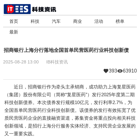
首页
科技
汽车
商业
活动
榜单
最新
招商银行上海分行落地全国首单民营医药行业科技创新债
2025-08-28 13:00
IB科技资讯
393
63910
近日，招商银行作为牵头主承销商，成功助力上海复星医药
（集团）股份有限公司（简称“复星医药”）发行2025年度第二期
科技创新债券。本次债券发行规模10亿元，发行利率2.7%，为
全国首单民营医药行业科技创新债。该债券的发行有效拓宽了优
质民营医药企业的直接融资渠道，募集资金将重点投向相关科技
创新领域，是招行上海分行服务实体经济、支持民营企业发展的
又一重要实践。