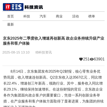
首页
科技
汽车
商业
活动
榜单
最新
京东2025年二季度收入增速再创新高 政企业务持续升级产业
服务和客户体验
2025-08-15 13:10
IB科技资讯
251
63901
8月14日，京东集团发布2025年Q2财报，核心零售业务优
势巩固，收入增速连创新高。Q2京东收入达3567亿元，同比增
长22.4%，增速创三年新高，领跑行业。其中，服务收入同比增
长29.1%，继续保持加速增长。在这份财报的背后，京东政企业
务作为集团面向政企客户的重要窗口，凭借一系列创新业务举
措，在产业服务和客户体验方面取得了显著进展，为集团的持续