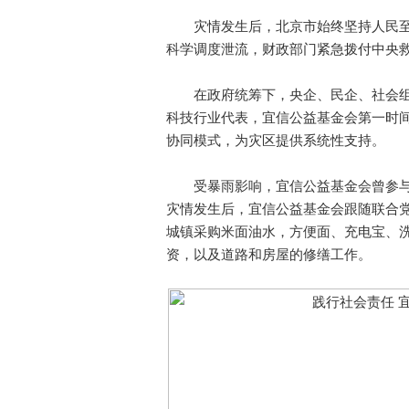
灾情发生后，北京市始终坚持人民至
科学调度泄流，财政部门紧急拨付中央
在政府统筹下，央企、民企、社会组
科技行业代表，宜信公益基金会第一时间
协同模式，为灾区提供系统性支持。
受暴雨影响，宜信公益基金会曾参与
灾情发生后，宜信公益基金会跟随联合党
城镇采购米面油水，方便面、充电宝、
资，以及道路和房屋的修缮工作。