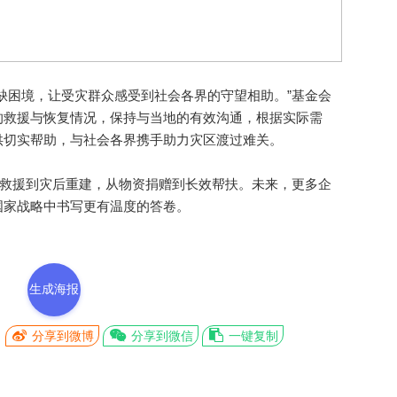
困境，让受灾群众感受到社会各界的守望相助。”基金会
的救援与恢复情况，保持与当地的有效沟通，根据实际需
供切实帮助，与社会各界携手助力灾区渡过难关。
救援到灾后重建，从物资捐赠到长效帮扶。未来，更多企
国家战略中书写更有温度的答卷。
生成海报
分享到微博
分享到微信
一键复制