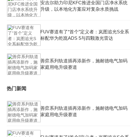
安吉尔助力印尼KFC推进全国门店净水系统
升级，以本地化方案应对复杂水质挑战
FUV赛道有了“首个”定义者：岚图追光S全系
标配华为乾崑ADS 5与四颗激光雷达
善弈系列轨道插再添新作，施耐德电气加码
家庭用电升级赛道
热门新闻
善弈系列轨道插再添新作，施耐德电气加码
家庭用电升级赛道