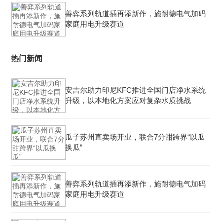
善弈系列轨道插再添新作，施耐德电气加码
家庭用电升级赛道
热门新闻
安吉尔助力印尼KFC推进全国门店净水系统
升级，以本地化方案应对复杂水质挑战
瓜子苏州直卖场开业，联合7分甜跨界“以瓜
换瓜”
善弈系列轨道插再添新作，施耐德电气加码
家庭用电升级赛道