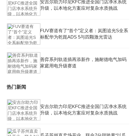
安吉尔助力印尼KFC推进全国门店净水系统
升级，以本地化方案应对复杂水质挑战
FUV赛道有了“首个”定义者：岚图追光S全系
标配华为乾崑ADS 5与四颗激光雷达
善弈系列轨道插再添新作，施耐德电气加码
家庭用电升级赛道
热门新闻
安吉尔助力印尼KFC推进全国门店净水系统
升级，以本地化方案应对复杂水质挑战
瓜子苏州直卖场开业，联合7分甜跨界“以瓜