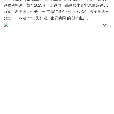
轮驱动格局。截至2025年，上述城市高新技术企业总量超过6.6
万家，占全国近七分之一;专精特新企业达2.7万家，占全国约六
分之一，构建了“龙头引领、集群协同”的创新生态。