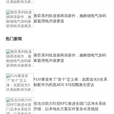
善弈系列轨道插再添新作，施耐德电气加码
家庭用电升级赛道
热门新闻
善弈系列轨道插再添新作，施耐德电气加码
家庭用电升级赛道
FUV赛道有了“首个”定义者：岚图追光S全系
标配华为乾崑ADS 5与四颗激光雷达
安吉尔助力印尼KFC推进全国门店净水系统
升级，以本地化方案应对复杂水质挑战