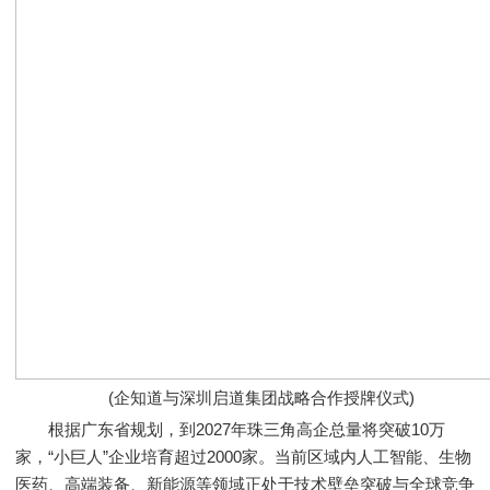
(企知道与深圳启道集团战略合作授牌仪式)
根据广东省规划，到2027年珠三角高企总量将突破10万
家，“小巨人”企业培育超过2000家。当前区域内人工智能、生物
医药、高端装备、新能源等领域正处于技术壁垒突破与全球竞争