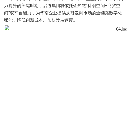
力提升的关键时期，启道集团将依托企知道“科创空间+商贸空
间”双平台能力，为华南企业提供从研发到市场的全链路数字化
赋能，降低创新成本、加快发展速度。