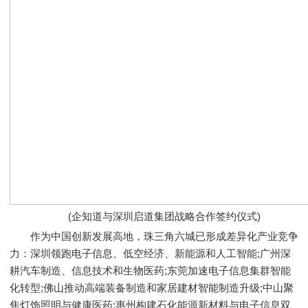
(企知道与深圳启道集团战略合作签约仪式)
作为中国创新发展高地，珠三角六城已形成差异化产业竞争
力：深圳领跑电子信息、低空经济、新能源和人工智能;广州深
耕汽车制造、信息技术和生物医药;东莞加速电子信息集群智能
化转型;佛山推动高端装备制造和家居建材智能制造升级;中山聚
焦灯饰照明与健康医药;惠州构建石化能源新材料与电子信息双