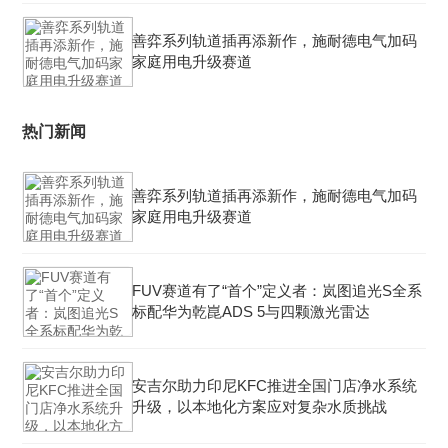
善弈系列轨道插再添新作，施耐德电气加码
家庭用电升级赛道
热门新闻
善弈系列轨道插再添新作，施耐德电气加码
家庭用电升级赛道
FUV赛道有了“首个”定义者：岚图追光S全系
标配华为乾崑ADS 5与四颗激光雷达
安吉尔助力印尼KFC推进全国门店净水系统
升级，以本地化方案应对复杂水质挑战