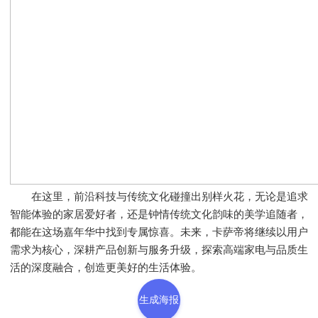
在这里，前沿科技与传统文化碰撞出别样火花，无论是追求
智能体验的家居爱好者，还是钟情传统文化韵味的美学追随者，
都能在这场嘉年华中找到专属惊喜。未来，卡萨帝将继续以用户
需求为核心，深耕产品创新与服务升级，探索高端家电与品质生
活的深度融合，创造更美好的生活体验。
生成海报