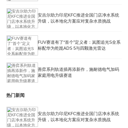
安吉尔助力印尼KFC推进全国门店净水系统
升级，以本地化方案应对复杂水质挑战
FUV赛道有了“首个”定义者：岚图追光S全系
标配华为乾崑ADS 5与四颗激光雷达
善弈系列轨道插再添新作，施耐德电气加码
家庭用电升级赛道
热门新闻
安吉尔助力印尼KFC推进全国门店净水系统
升级，以本地化方案应对复杂水质挑战