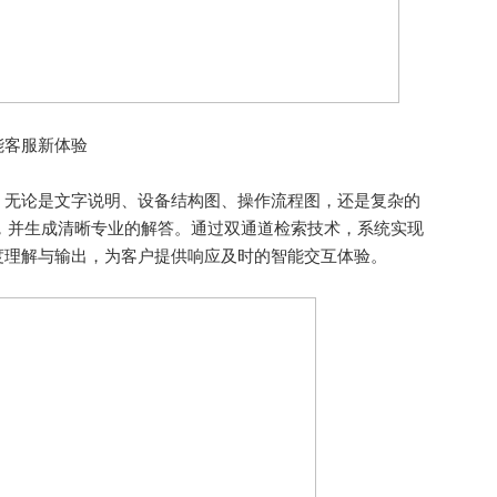
客服新体验
无论是文字说明、设备结构图、操作流程图，还是复杂的
析，并生成清晰专业的解答。通过双通道检索技术，系统实现
度理解与输出，为客户提供响应及时的智能交互体验。