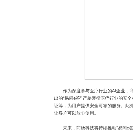
作为深度参与医疗行业的AI企业，商
出的“易问e答” 严格遵循医疗行业的
证等，为用户提供安全可靠的服务。此
让客户可以放心使用。
未来，商汤科技将持续推动“易问e答