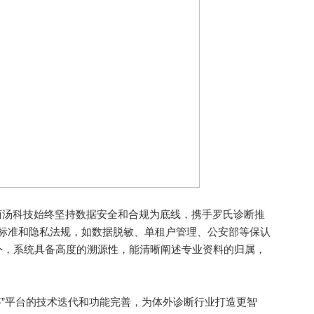
汤科技始终坚持数据安全和合规为底线，携手罗氏诊断推
安全标准和隐私法规，如数据脱敏、单租户管理、公安部等保认
外，系统具备高度的溯源性，能清晰阐述专业资料的归属，
”平台的技术迭代和功能完善，为体外诊断行业打造更智