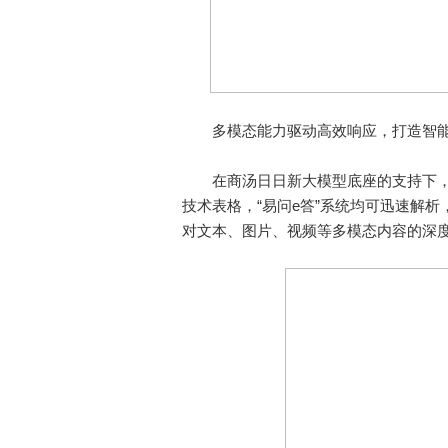
多模态能力驱动高效响应，打造智能
在商汤日日新大模型底座的支持下，
技术表格，“易问e答”系统均可迅速解
对文本、图片、视频等多模态内容的深