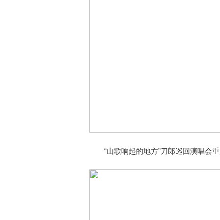
“山歌响起的地方”刀郎巡回演唱会重庆