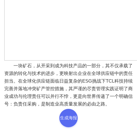
一块矿石，从开采到成为科技产品的一部分，其不仅承载了
资源的转化与技术的进步，更映射出企业在全球供应链中的责任
担当。在全球化供应链面临日益复杂的ESG挑战下TCL科技持续
完善并落地冲突矿产管控措施，其严谨的尽责管理实践证明了商
业成功与伦理责任可以并行不悖，更是向世界传递了一个明确信
号：负责任采购，是制造业高质量发展的必由之路。
生成海报