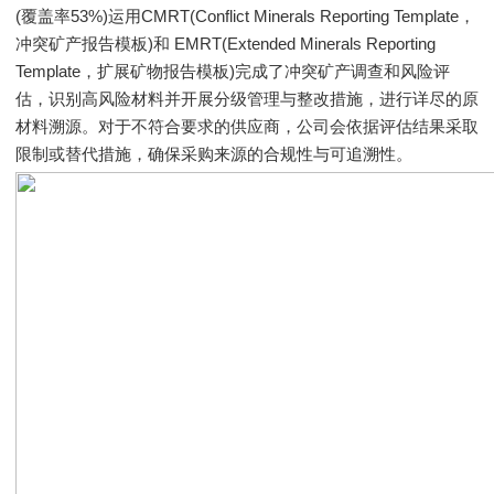
(覆盖率53%)运用CMRT(Conflict Minerals Reporting Template，
冲突矿产报告模板)和 EMRT(Extended Minerals Reporting
Template，扩展矿物报告模板)完成了冲突矿产调查和风险评
估，识别高风险材料并开展分级管理与整改措施，进行详尽的原
材料溯源。对于不符合要求的供应商，公司会依据评估结果采取
限制或替代措施，确保采购来源的合规性与可追溯性。