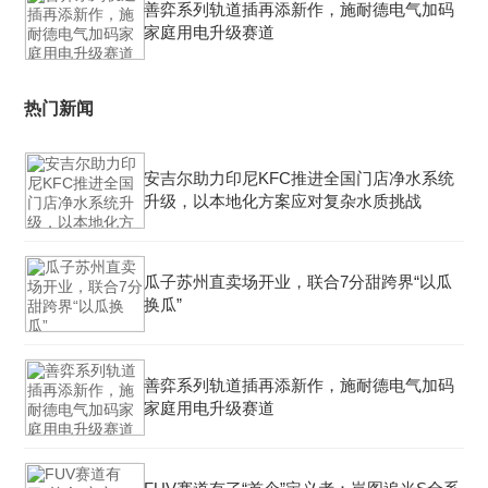
善弈系列轨道插再添新作，施耐德电气加码
家庭用电升级赛道
热门新闻
安吉尔助力印尼KFC推进全国门店净水系统
升级，以本地化方案应对复杂水质挑战
瓜子苏州直卖场开业，联合7分甜跨界“以瓜
换瓜”
善弈系列轨道插再添新作，施耐德电气加码
家庭用电升级赛道