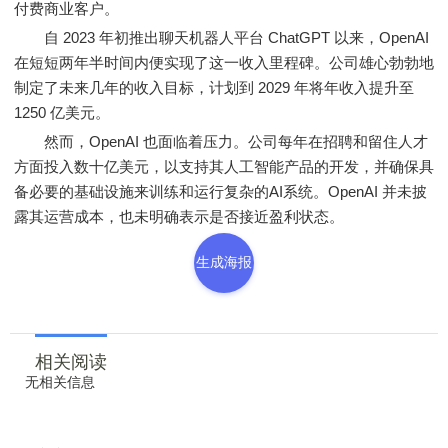
付费商业客户。
自 2023 年初推出聊天机器人平台 ChatGPT 以来，OpenAI
在短短两年半时间内便实现了这一收入里程碑。公司雄心勃勃地
制定了未来几年的收入目标，计划到 2029 年将年收入提升至
1250 亿美元。
然而，OpenAI 也面临着压力。公司每年在招聘和留住人才
方面投入数十亿美元，以支持其人工智能产品的开发，并确保具
备必要的基础设施来训练和运行复杂的AI系统。OpenAI 并未披
露其运营成本，也未明确表示是否接近盈利状态。
生成海报
相关阅读
无相关信息