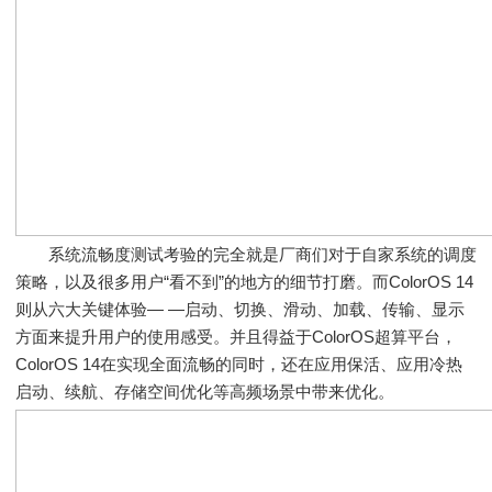
系统流畅度测试考验的完全就是厂商们对于自家系统的调度
策略，以及很多用户“看不到”的地方的细节打磨。而ColorOS 14
则从六大关键体验— —启动、切换、滑动、加载、传输、显示
方面来提升用户的使用感受。并且得益于ColorOS超算平台，
ColorOS 14在实现全面流畅的同时，还在应用保活、应用冷热
启动、续航、存储空间优化等高频场景中带来优化。