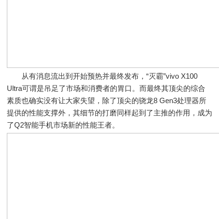
从有消息流出到开始预热并最终发布，“灭霸”vivo X100
Ultra可谓是吊足了市场和消费者的胃口。而最终其顶尖的综合
素质也确实没有让大家失望，除了顶尖的骁龙8 Gen3处理器所
提供的性能支撑外，其细节的打磨同样起到了主推的作用，成为
了Q2智能手机市场新的性能王者。