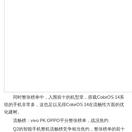
同时整张榜单中，入围前十的机型里，搭载ColorOS 14系
统的手机非常多，这也足以见得ColorOS 14在流畅性方面的优
化建树。
流畅榜：vivo PK OPPO平分整张榜单，战况焦灼
Q2的智能手机整机流畅榜竞争相当焦灼，整张榜单的前十