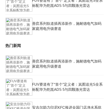
FUV赛道有了“首个”定义者：岚图追光S全系
标配华为乾崑ADS 5与四颗激光雷达
善弈系列轨道插再添新作，施耐德电气加码
家庭用电升级赛道
热门新闻
善弈系列轨道插再添新作，施耐德电气加码
家庭用电升级赛道
FUV赛道有了“首个”定义者：岚图追光S全系
标配华为乾崑ADS 5与四颗激光雷达
安吉尔助力印尼KFC推进全国门店净水系统