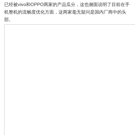
已经被vivo和OPPO两家的产品瓜分，这也侧面说明了目前在手
机整机的流畅度优化方面，这两家毫无疑问是国内厂商中的头
部。