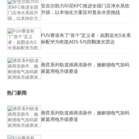
安吉尔助力印尼KFC推进全国门店净水系统
升级，以本地化方案应对复杂水质挑战
FUV赛道有了“首个”定义者：岚图追光S全系
标配华为乾崑ADS 5与四颗激光雷达
善弈系列轨道插再添新作，施耐德电气加码
家庭用电升级赛道
热门新闻
善弈系列轨道插再添新作，施耐德电气加码
家庭用电升级赛道