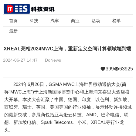
首页
科技
汽车
商业
活动
榜单
最新
XREAL亮相2024MWC上海，重新定义空间计算领域端到端
2024-06-27 14:47
DoNews
399
63925
2024年6月26日，GSMA MWC上海世界移动通信大会(简
称“MWC上海”)于上海新国际博览中心和上海浦东嘉里大酒店盛
大开幕。本次大会汇聚了中国、德国、印度、以色列、新加坡、
西班牙、瑞士、英国、美国等国的行业领袖，展示移动连接领域
的最新突破，参展商包括亚马逊云科技、AMD、巴帝电信、联
想、新加坡电信、Spark Telecoms、小米、XREAL等行业龙
头。