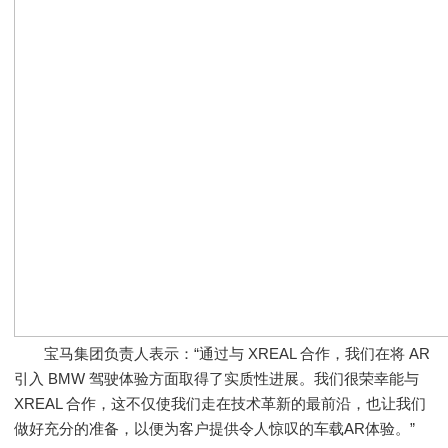
宝马集团负责人表示：“通过与 XREAL 合作，我们在将 AR
引入 BMW 驾驶体验方面取得了实质性进展。我们很荣幸能与
XREAL 合作，这不仅使我们走在技术革新的最前沿，也让我们
做好充分的准备，以便为客户提供令人惊叹的车载AR体验。”