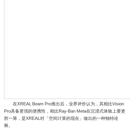
在XREAL Beam Pro推出后，业界评价认为，其相比Vision
Pro具备更强的便携性，相比Ray-Ban Meta在沉浸式体验上要更
胜一筹，是XREAL对「空间计算的现在」做出的一种独特诠
释。