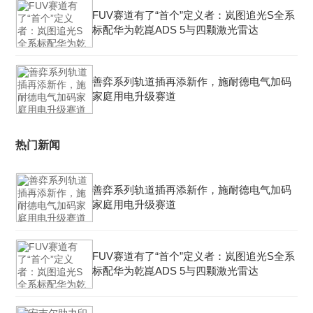
FUV赛道有了“首个”定义者：岚图追光S全系
标配华为乾崑ADS 5与四颗激光雷达
善弈系列轨道插再添新作，施耐德电气加码
家庭用电升级赛道
热门新闻
善弈系列轨道插再添新作，施耐德电气加码
家庭用电升级赛道
FUV赛道有了“首个”定义者：岚图追光S全系
标配华为乾崑ADS 5与四颗激光雷达