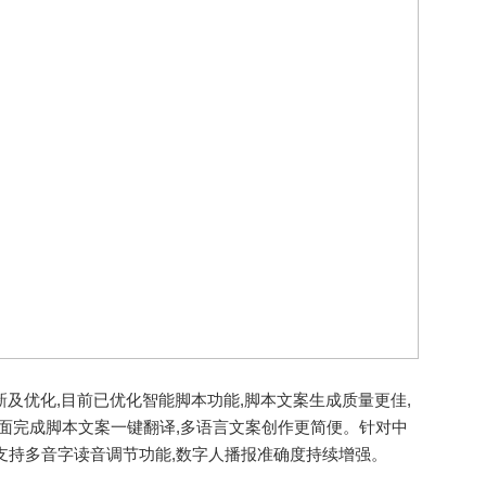
及优化,目前已优化智能脚本功能,脚本文案生成质量更佳,
页面完成脚本文案一键翻译,多语言文案创作更简便。针对中
支持多音字读音调节功能,数字人播报准确度持续增强。