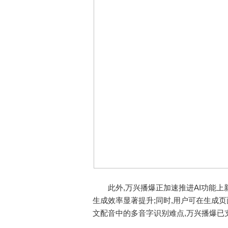
此外,万兴播爆正加速推进AI功能上新
生成效率显著提升;同时,用户可在生成
文配音中的多音字识别难点,万兴播爆已