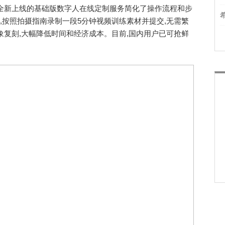
新上线的基础版数字人在线定制服务简化了操作流程和步
端,按照拍摄指南录制一段5分钟视频训练素材并提交,无需繁
象复刻,大幅降低时间和经济成本。目前,国内用户已可抢鲜