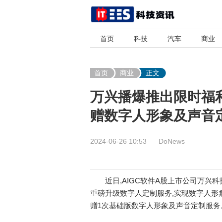
首页
科技
汽车
商业
首页
商业
正文
万兴播爆推出限时福利
赠数字人形象及声音
2024-06-26 10:53
DoNews
近日,AIGC软件A股上市公司万兴科技(3
重磅升级数字人定制服务,实现数字人形象
赠1次基础版数字人形象及声音定制服务