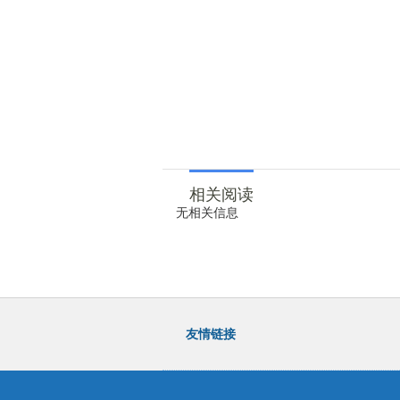
相关阅读
无相关信息
友情链接