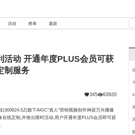
活动
榜单
最新
活动 开通年度PLUS会员可获
定制服务
345
63920
00624.SZ)旗下AIGC“真人”营销视频创作神器万兴播爆
在线定制,并推出限时活动,用户开通年度PLUS会员即可获
。