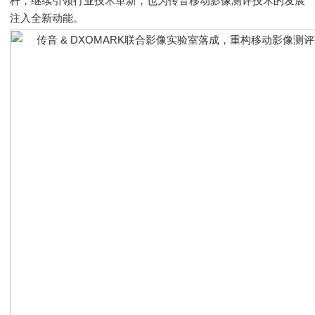
杆，继续引领行业技术革新，也为传音移动影像测评技术的发展
注入全新动能。