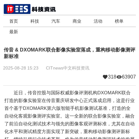
首页
科技
汽车
商业
活动
榜单
最新
传音 & DXOMARK联合影像实验室落成，重构移动影像测评
新标准
2025-08-28 15:23
CITnews中文科技资讯
318
63907
近日，传音控股与国际权威影像评测机构DXOMARK联合
打造的影像实验室在传音重庆研发中心正式落成启用，这是行业
首个基于DXOMARK第六版智能手机影像测试基准，打造的全
自动化客观影像测评实验室。这一全新的联合影像实验室，融合
了前沿自动化测试技术与领先的图像客观评测标准，尤其在自动
化水平和测试精度方面实现了新突破，重构移动影像测评新标