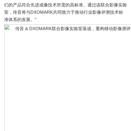
们的产品符合先进成像技术所需的高标准。通过该联合影像实验
室，传音将与DXOMARK共同致力于推动行业影像评测技术标
准体系的发展。”