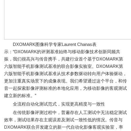
DXOMARK图像科学专家Laurent Chanas表
示：“DXOMARK的评测基准始终与移动影像技术创新同频共
振，我们很高兴与传音携手，共建行业首个基于DXOMARK第
六版智能手机影像测试基准的联合影像实验室。DXOMARK第
六版智能手机影像测试基准从技术参数驱动转向用户体验驱动，
更加注重真实场景下的成像表现。我们希望通过这个平台，和传
音一起探索影像评测标准的本地化应用，为移动影像的客观测试
建立新的标准。”
全流程自动化测试范式，实现更高精度与一致性
在传统影像评测过程中，普遍存在人工测试中无法稳定测试
效率，测试结果存在主观误差及测试一致性低的情况。传音与
DXOMARK联合开发建立的新一代自动化影像客观实验室，率