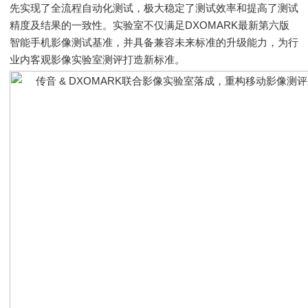
先实现了全流程自动化测试，极大稳定了测试效率和提高了测试
精度及结果的一致性。实验室不仅满足DXOMARK最新第六版
智能手机影像测试基准，并具备兼容未来标准的升级能力，为行
业内客观影像实验室测评打造新标准。