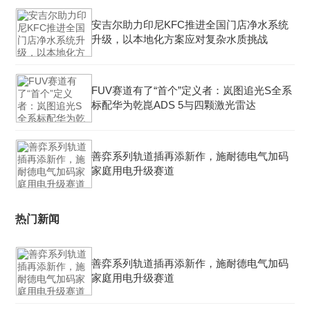
安吉尔助力印尼KFC推进全国门店净水系统
升级，以本地化方案应对复杂水质挑战
FUV赛道有了“首个”定义者：岚图追光S全系
标配华为乾崑ADS 5与四颗激光雷达
善弈系列轨道插再添新作，施耐德电气加码
家庭用电升级赛道
热门新闻
善弈系列轨道插再添新作，施耐德电气加码
家庭用电升级赛道