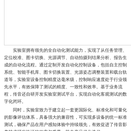
实验室拥有领先的全自动化测试能力，实现了从任务管理、
定位校准、图卡切换、光源调节、自动拍摄到结果分析、报告生
成的自动化流程。通过定制开发自动化控制设备，包括自主控制
系统、智能手机库、图卡切换装置、光源姿态调整装置和载台轨
道等，实验室设备控制精度达毫米级，控制响应速度处于行业领
先水平，有效保障了测试的精度、一致性和效率。基于业务流
程，传音还自研开发实验室测试平台，实现自动化客观测试的数
字化闭环。
同时，实验室致力于建立起一套更国际化、标准化和可量化
的影像评估体系，具备强大的兼容性，可实现多设备的统一标准
测试，确保产品在用户感知体验中持续领先，有效促进了传音影