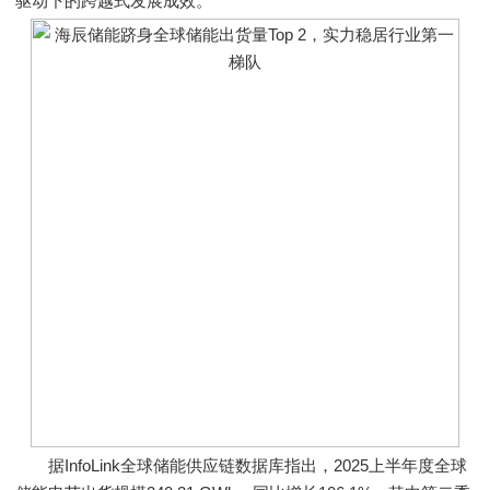
驱动下的跨越式发展成效。
据InfoLink全球储能供应链数据库指出，2025上半年度全球