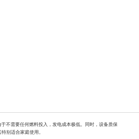
于不需要任何燃料投入，发电成本极低。同时，设备质保
其特别适合家庭使用。