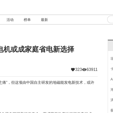
活动
榜单
最新
电机或成家庭省电新选择
323
63911
痛"，但这项由中国自主研发的地磁能发电新技术，或许