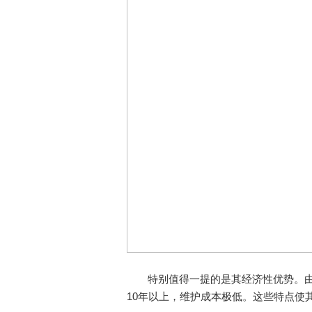
特别值得一提的是其经济性优势。由
10年以上，维护成本极低。这些特点使