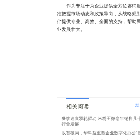
作为专注于为企业提供全方位咨询服
准把握市场动态和政策导向，从战略规
伴提供专业、高效、全面的支持，帮助
业发展壮大。
发
相关阅读
餐饮速食双轮驱动 米粉王微念年销售几
行业发展
以智破局，华科益重塑企业数字化办公“智