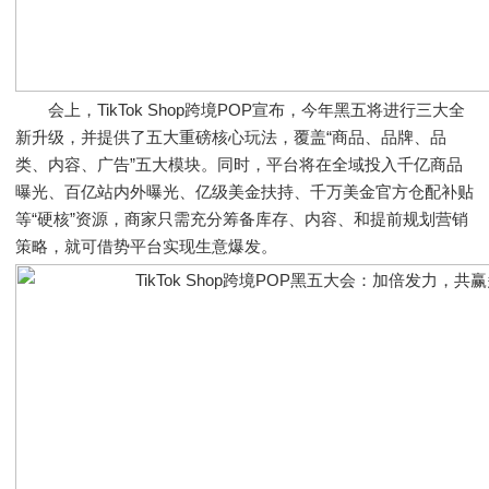
会上，TikTok Shop跨境POP宣布，今年黑五将进行三大全
新升级，并提供了五大重磅核心玩法，覆盖“商品、品牌、品
类、内容、广告”五大模块。同时，平台将在全域投入千亿商品
曝光、百亿站内外曝光、亿级美金扶持、千万美金官方仓配补贴
等“硬核”资源，商家只需充分筹备库存、内容、和提前规划营销
策略，就可借势平台实现生意爆发。