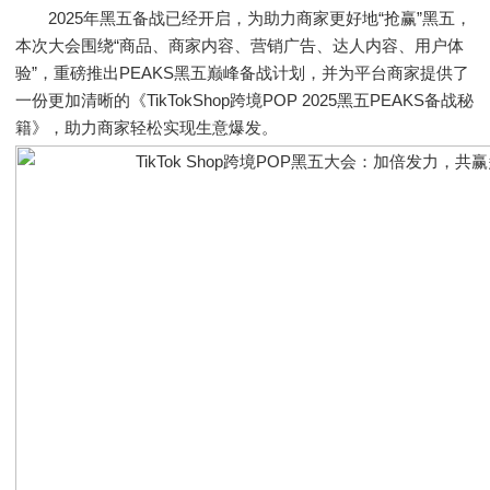
2025年黑五备战已经开启，为助力商家更好地“抢赢”黑五，
本次大会围绕“商品、商家内容、营销广告、达人内容、用户体
验”，重磅推出PEAKS黑五巅峰备战计划，并为平台商家提供了
一份更加清晰的《TikTokShop跨境POP 2025黑五PEAKS备战秘
籍》，助力商家轻松实现生意爆发。