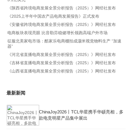
《陕西省跨境电商发展全景分析报告（2025）》网经社发布
《2025上半年中国农产品电商发展报告》正式发布
《安徽省跨境电商发展全景分析报告（2025）》网经社发布
电商板块表现亮眼 比音勒芬稳健增长领跑高端户外市场
​征服北美家电市场：酷家乐电商棚拍成灏米视觉物料生产 “加速
器”
《河北省直播电商发展全景分析报告（2025）》网经社发布
《吉林省直播电商发展全景分析报告（2025）》网经社发布
《山西省直播电商发展全景分析报告（2025）》网经社发布
最新新闻
ChinaJoy2026丨TCL华星携手华硕亮相，多
款电竞明星产品集中展出