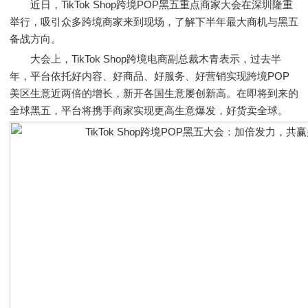
近日，TikTok Shop跨境POP黑五重点商家大会在深圳隆重
举行，吸引众多跨境商家来到现场，了解下半年最大商机与黑五
备战方向。
大会上，TikTok Shop跨境电商副总裁木青表示，过去半
年，平台依托好内容、好商品、好服务、好营销实现跨境POP
美区生意近两倍的增长，新开各国生意屡创新高。在即将到来的
全球黑五，平台将携手商家实现更高生意爆发，好货卖全球。