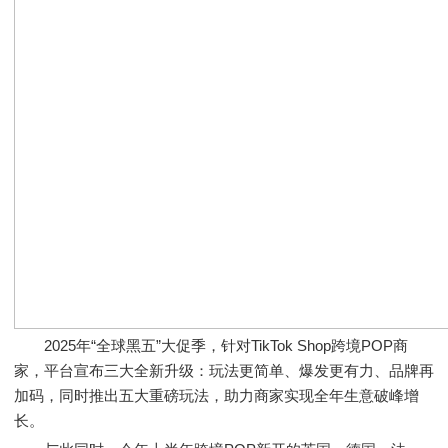
2025年“全球黑五”大促季，针对TikTok Shop跨境POP商
家，平台宣布三大全新升级：玩法更简单、爆发更有力、品牌再
加码，同时推出五大重磅玩法，助力商家实现全年生意破峰增
长。