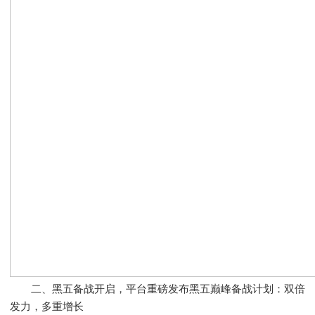
二、黑五备战开启，平台重磅发布黑五巅峰备战计划：双倍
发力，多重增长