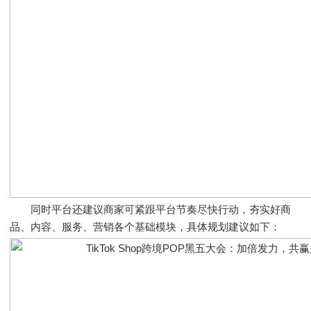
同时平台还建议商家可紧跟平台节奏尽快行动，夯实好商
品、内容、服务、营销各个基础模块，具体规划建议如下：