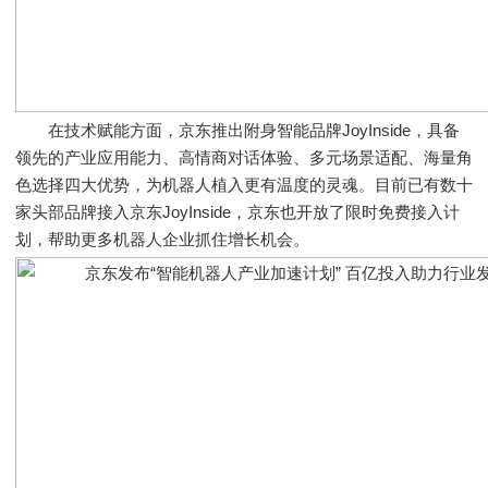
在技术赋能方面，京东推出附身智能品牌JoyInside，具备
领先的产业应用能力、高情商对话体验、多元场景适配、海量角
色选择四大优势，为机器人植入更有温度的灵魂。目前已有数十
家头部品牌接入京东JoyInside，京东也开放了限时免费接入计
划，帮助更多机器人企业抓住增长机会。