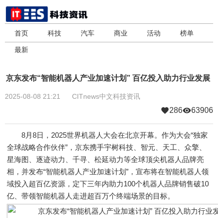
首页
科技
汽车
商业
活动
榜单
最新
京东发布“智能机器人产业加速计划” 百亿投入助力行业发展
2025-08-08 21:21
CITnews中文科技资讯
286
63906
8月8日，2025世界机器人大会在北京开幕。作为大会“独家
全球战略合作伙伴”，京东携手宇树科技、智元、天工、众擎、
星海图、逐迹动力、千寻、松延动力等全球顶尖机器人品牌亮
相，并发布“智能机器人产业加速计划”，宣布将在智能机器人领
域投入超百亿资源，定下三年内助力100个机器人品牌销售破10
亿、带领智能机器人走进超百万个终端场景的目标。