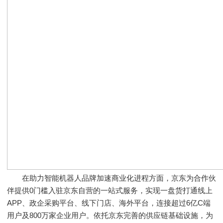
在助力智能机器人品牌加速商业化进程方面，京东为合作伙
伴提供0门槛入驻京东自营的一站式服务，实现一盘货打通线上
APP、政企采购平台、线下门店、海外平台，连接超过6亿C端
用户及800万家企业用户。依托京东完善的供应链基础设施，为