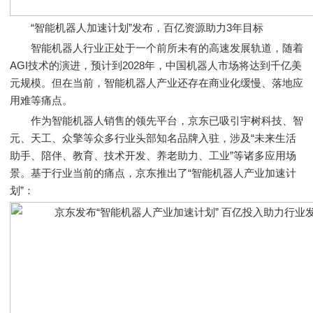
“智能机器人加速计划”发布，百亿资源助力3年目标
智能机器人行业正处于一个前所未有的高速发展轨道，随着
AGI技术的演进，预计到2028年，中国机器人市场将达到千亿美
元规模。但在当前，智能机器人产业还存在商业化缓慢、落地应
用难等痛点。
作为智能机器人销售的领先平台，京东已吸引宇树科技、智
元、天工、众擎等众多行业头部知名品牌入驻，涉及“未来生活
助手、陪伴、教育、技术开发、养老助力、工业”等诸多应用场
景。基于行业当前的痛点，京东推出了“智能机器人产业加速计
划”：