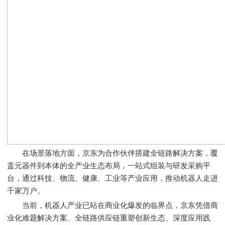
在场景落地方面，京东为合作伙伴搭建全链路解决方案，覆
盖元器件到本体的全产业生态布局，一站式组装与研发采购平
台，通过科技、物流、健康、工业等产业应用，推动机器人走进
千家万户。
当前，机器人产业已站在商业化爆发的临界点，京东凭借商
业化难题解决方案、全链路供应链重塑创新生态、深度应用践