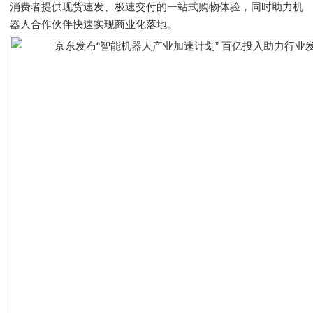
消费者提供现货速发、极速交付的一站式购物体验，同时助力机
器人合作伙伴快速实现商业化落地。