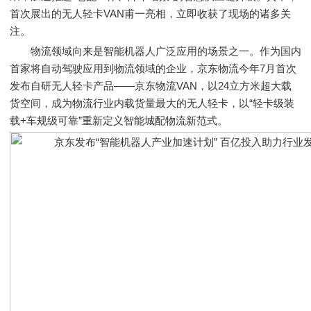
首次展出的无人轻卡VAN甫一亮相，立即收获了现场的诸多关
注。
物流领域向来是智能机器人广泛应用的场景之一。作为国内
首家将自动驾驶应用到物流领域的企业，京东物流今年7月首次
发布自研无人轻卡产品——京东物流VAN，以24立方米超大载
货空间，成为物流行业内载货量最大的无人轻卡，以“轻卡级装
载+车规级可靠”重新定义智能城配物流新范式。