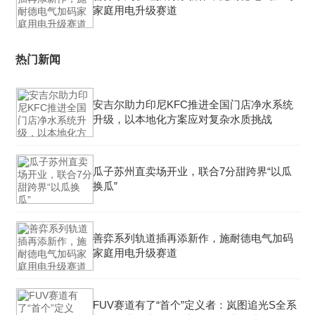
家庭用电升级赛道
热门新闻
安吉尔助力印尼KFC推进全国门店净水系统
升级，以本地化方案应对复杂水质挑战
瓜子苏州直卖场开业，联合7分甜跨界“以瓜
换瓜”
善弈系列轨道插再添新作，施耐德电气加码
家庭用电升级赛道
FUV赛道有了“首个”定义者：岚图追光S全系