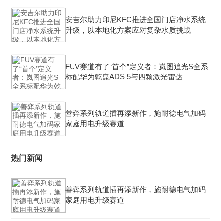
安吉尔助力印尼KFC推进全国门店净水系统
升级，以本地化方案应对复杂水质挑战
FUV赛道有了“首个”定义者：岚图追光S全系
标配华为乾崑ADS 5与四颗激光雷达
善弈系列轨道插再添新作，施耐德电气加码
家庭用电升级赛道
热门新闻
善弈系列轨道插再添新作，施耐德电气加码
家庭用电升级赛道