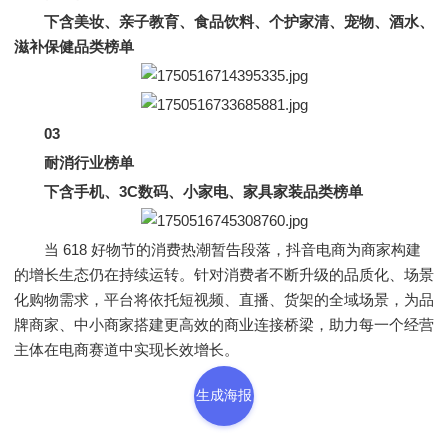
下含美妆、亲子教育、食品饮料、个护家清、宠物、酒水、
滋补保健品类榜单
03
耐消行业榜单
下含手机、3C数码、小家电、家具家装品类榜单
当 618 好物节的消费热潮暂告段落，抖音电商为商家构建
的增长生态仍在持续运转。针对消费者不断升级的品质化、场景
化购物需求，平台将依托短视频、直播、货架的全域场景，为品
牌商家、中小商家搭建更高效的商业连接桥梁，助力每一个经营
主体在电商赛道中实现长效增长。
生成海报