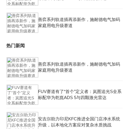
善弈系列轨道插再添新作，施耐德电气加码
家庭用电升级赛道
热门新闻
善弈系列轨道插再添新作，施耐德电气加码
家庭用电升级赛道
FUV赛道有了“首个”定义者：岚图追光S全系
标配华为乾崑ADS 5与四颗激光雷达
安吉尔助力印尼KFC推进全国门店净水系统
升级，以本地化方案应对复杂水质挑战