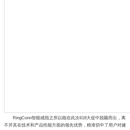
RingConn智能戒指之所以能在此次618大促中脱颖而出，离
不开其在技术和产品性能方面的领先优势，精准切中了用户对健