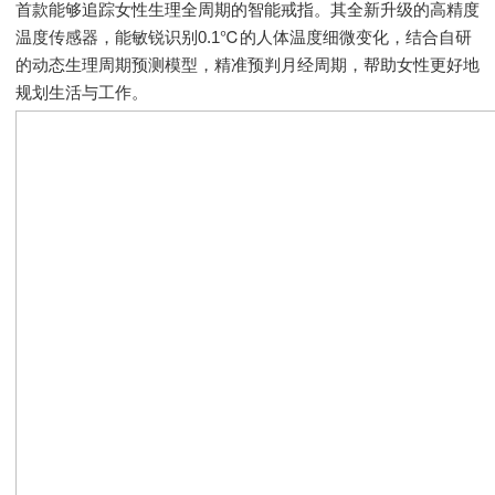
首款能够追踪女性生理全周期的智能戒指。其全新升级的高精度
温度传感器，能敏锐识别0.1℃的人体温度细微变化，结合自研
的动态生理周期预测模型，精准预判月经周期，帮助女性更好地
规划生活与工作。