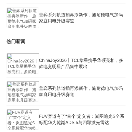
善弈系列轨道插再添新作，施耐德电气加码
家庭用电升级赛道
热门新闻
ChinaJoy2026丨TCL华星携手华硕亮相，多
款电竞明星产品集中展出
善弈系列轨道插再添新作，施耐德电气加码
家庭用电升级赛道
FUV赛道有了“首个”定义者：岚图追光S全系
标配华为乾崑ADS 5与四颗激光雷达