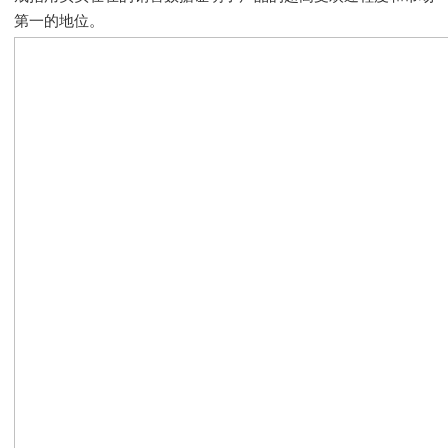
第一的地位。