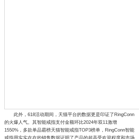
此外，618活动期间，天猫平台的数据更是印证了RingConn
的火爆人气。其智能戒指支付金额环比2024年双11激增
1550%，多款单品霸榜天猫智能戒指TOP3榜单，RingConn智能
戒指用实实在在的销售数据证明了产品的超高受欢迎程度和市场