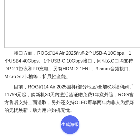
接口方面，ROG幻14 Air 2025配备2个USB-A 10Gbps、1
个USB4 40Gbps、1个USB-C 10Gbps接口，同时双C口均支持
DP 2.1协议和PD充电，另有HDMI 2.1FRL、3.5mm音频接口、
Micro SD卡槽等，扩展性全能。
目前，ROG幻14 Air 2025国补(部分地区)叠加618福利到手
11799元起，购新机30天内激活验证赠免费1年意外险，ROG官
方售后支持上面送取，另外还支持OLED屏幕两年内非人为损坏
的无忧焕新，助力用户购机无忧。
生成海报