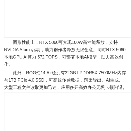
图形性能上，RTX 5060可实现100W高性能释放，支持
NVIDIA Studio驱动，助力创作者释放无限创意。同时RTX 5060
本地GPU AI算力 572 TOPS，可部署本地AI模型，助力高效创
作。
此外，ROG幻14 Air还拥有32GB LPDDR5X 7500MHz内存
与1TB PCIe 4.0 SSD，可高效传输数据，渲染导出、AI生成、
大型工程文件读取更加迅速，应用多开高效办公无惧卡顿闪退。