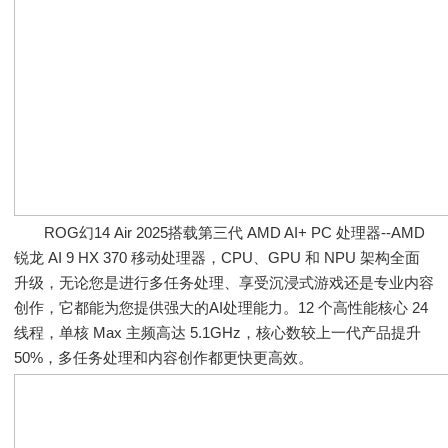
ROG幻14 Air 2025搭载第三代 AMD AI+ PC 处理器--AMD
锐龙 AI 9 HX 370 移动处理器，CPU、GPU 和 NPU 架构全面
升级，无论您是进行多任务处理、享受沉浸式游戏还是专业内容
创作，它都能为您提供强大的AI处理能力。12 个高性能核心 24
线程，单核 Max 主频高达 5.1GHz，核心数较上一代产品提升
50%，多任务处理和内容创作都更快更高效。