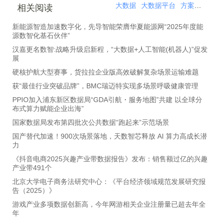
大数据
大数据平台
方案
升级
相关阅读
新能源智造加速数字化，先导智能荣膺华夏能源网“2025年度能
源数智化基石伙伴”
汉嘉更名数智:战略升级启新程，“大数据+人工智能(机器人)”促发
展
硬核护航大型赛事，货拉拉企业版高效破解复杂场景运输难题
获“最佳行业突破品牌”，BMC瑞迈特实现多场景呼吸健康管理
PPIO加入浦东新区数据局“GDA引航・服务地图”共建 以全球分
布式算力赋能企业出海”
国家数据局发布第四批次公共数据“跑起来”示范场景
国产替代加速！900次场景落地，天数智芯释放 AI 算力高成长潜
力
《抖音电商2025兴趣产业带数据报告》发布：销售额过亿的兴趣
产业带491个
北京大学电子商务法研究中心：《平台经济领域规范发展研究报
告（2025）》
游戏产业多项数据创新高，今年网游相关企业注册量已超去年全
年