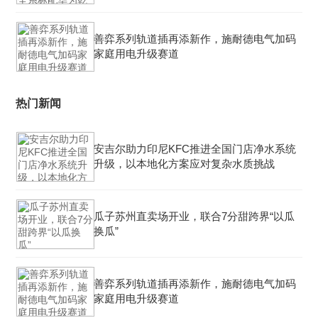
善弈系列轨道插再添新作，施耐德电气加码
家庭用电升级赛道
热门新闻
安吉尔助力印尼KFC推进全国门店净水系统
升级，以本地化方案应对复杂水质挑战
瓜子苏州直卖场开业，联合7分甜跨界“以瓜
换瓜”
善弈系列轨道插再添新作，施耐德电气加码
家庭用电升级赛道