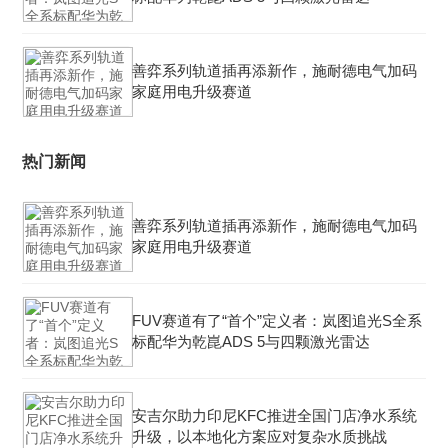
善弈系列轨道插再添新作，施耐德电气加码
家庭用电升级赛道
热门新闻
善弈系列轨道插再添新作，施耐德电气加码
家庭用电升级赛道
FUV赛道有了“首个”定义者：岚图追光S全系
标配华为乾崑ADS 5与四颗激光雷达
安吉尔助力印尼KFC推进全国门店净水系统
升级，以本地化方案应对复杂水质挑战