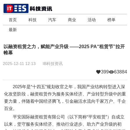
首页
科技
汽车
商业
活动
榜单
最新
以融资租赁之力，赋能产业升级 ——2025 PA“租赁节”拉开
帷幕
2025-12-11 12:13
IB科技资讯
399
63884
2025年是“十四五”规划收官之年，我国产业结构转型进入深
化攻坚阶段，融资租赁作为服务实体经济、产业转型升级中的重
要力量，伴随着中国经济腾飞，引金融活水流向千家万户、千企
百业。
平安国际融资租赁有限公司（以下简称“平安租赁”）自成立
以来，坚守服务实体经济、推动行业进步、助力产业升级的初