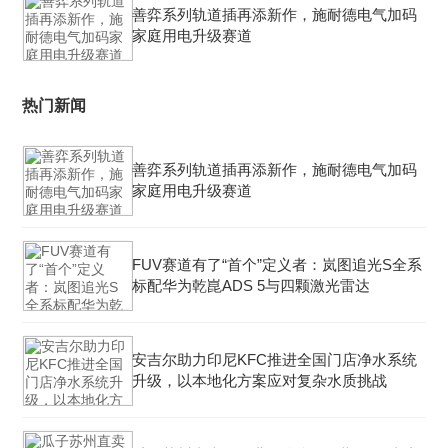
善弈系列轨道插再添新作，施耐德电气加码
家庭用电升级赛道
热门新闻
善弈系列轨道插再添新作，施耐德电气加码
家庭用电升级赛道
FUV赛道有了“首个”定义者：岚图追光S全系
标配华为乾崑ADS 5与四颗激光雷达
安吉尔助力印尼KFC推进全国门店净水系统
升级，以本地化方案应对复杂水质挑战