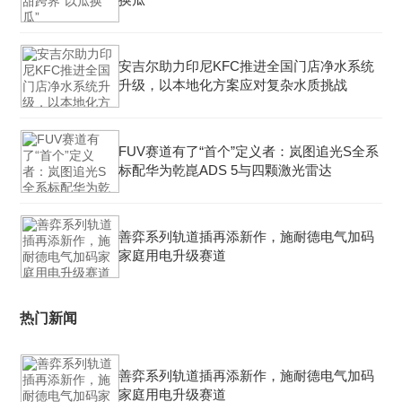
安吉尔助力印尼KFC推进全国门店净水系统
升级，以本地化方案应对复杂水质挑战
FUV赛道有了“首个”定义者：岚图追光S全系
标配华为乾崑ADS 5与四颗激光雷达
善弈系列轨道插再添新作，施耐德电气加码
家庭用电升级赛道
热门新闻
善弈系列轨道插再添新作，施耐德电气加码
家庭用电升级赛道