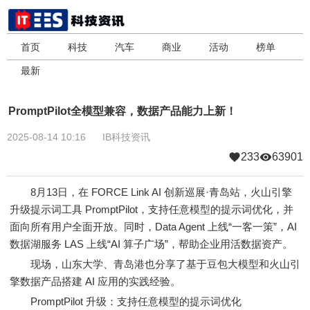
首页
科技
汽车
商业
活动
榜单
最新
PromptPilot全模型兼容，数据产品能力上新！
2025-08-14 10:16
IB科技资讯
233
63901
8月13日，在 FORCE Link AI 创新巡展·青岛站，火山引擎
升级提示词工具 PromptPilot，支持任意模型的提示词优化，并
面向所有用户全面开放。同时，Data Agent 上线“一客一策”，AI
数据湖服务 LAS 上线“AI 算子广场”，帮助企业用活数据资产。
现场，山东大学、青岛港也分享了基于豆包大模型和火山引
擎数据产品搭建 AI 应用的实践经验。
PromptPilot 升级：支持任意模型的提示词优化