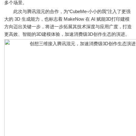
多个场景。
此次与腾讯混元的合作，为“CubeMe-小小的我”注入了更强
大的 3D 生成能力，也标志着 MakeNow 在 AI 赋能3D打印建模
方向迈出关键一步，将进一步拓展其技术深度与应用广度，打造
更高效、智能的3D建模体验，加速消费级3D创作生态的演进。