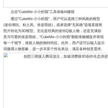
点击“CubeMe-小小的我”工具体验AI建模
通过“CubeMe-小小的我”，用户可以选择三种风格的模型
(迷你潮玩、粘土风、坐姿萌娃)，或者选择“无风格”选项直接将
照片转化为3D模型。无论是经典的迷你Q版人物，还是充满创
意与可爱的坐姿萌娃，“CubeMe-小小的我”都能准确捕捉并再现
每一个细节，保留人物的独特特征。此外，用户还可以输入提示
词微调人物形象，进一步丰富个性化表达，满足各种创意需求。