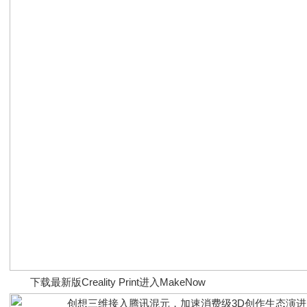
下载最新版Creality Print进入MakeNow