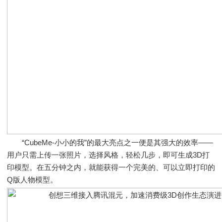
“CubeMe-小小的我”的最大亮点之一便是其强大的效率——
用户只需上传一张照片，选择风格，轻松几步，即可生成3D打
印模型。在五分钟之内，就能获得一个完美的、可以立即打印的
Q版人物模型。