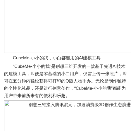
CubeMe-小小的我，小白都能用的AI建模工具
“CubeMe-小小的我”是创想三维开发的一款基于先进AI技术
的建模工具，即便是零基础的小白用户，仅需上传一张照片，即
可在五分钟内轻松获得可打印的Q版人物手办。无论是制作独特
的个性化礼品，还是进行创意创作，“CubeMe-小小的我”都能为
用户带来前所未有的便利和乐趣。