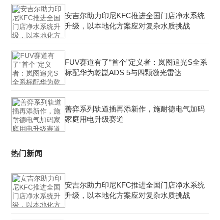
安吉尔助力印尼KFC推进全国门店净水系统
升级，以本地化方案应对复杂水质挑战
FUV赛道有了“首个”定义者：岚图追光S全系
标配华为乾崑ADS 5与四颗激光雷达
善弈系列轨道插再添新作，施耐德电气加码
家庭用电升级赛道
热门新闻
安吉尔助力印尼KFC推进全国门店净水系统
升级，以本地化方案应对复杂水质挑战