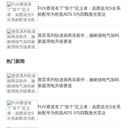
FUV赛道有了“首个”定义者：岚图追光S全系
标配华为乾崑ADS 5与四颗激光雷达
善弈系列轨道插再添新作，施耐德电气加码
家庭用电升级赛道
热门新闻
善弈系列轨道插再添新作，施耐德电气加码
家庭用电升级赛道
FUV赛道有了“首个”定义者：岚图追光S全系
标配华为乾崑ADS 5与四颗激光雷达