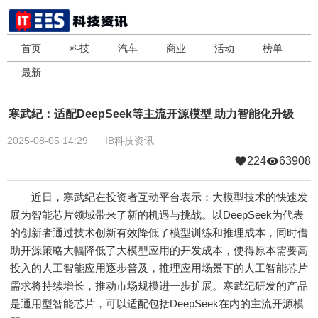
首页
科技
汽车
商业
活动
榜单
最新
寒武纪：适配DeepSeek等主流开源模型 助力智能化升级
2025-08-05 14:29
IB科技资讯
224
63908
近日，寒武纪在投资者互动平台表示：大模型技术的快速发
展为智能芯片领域带来了新的机遇与挑战。以DeepSeek为代表
的创新者通过技术创新有效降低了模型训练和推理成本，同时借
助开源策略大幅降低了大模型应用的开发成本，使得原本需要高
投入的人工智能应用逐步普及，推理应用场景下的人工智能芯片
需求将持续增长，推动市场规模进一步扩展。寒武纪研发的产品
是通用型智能芯片，可以适配包括DeepSeek在内的主流开源模