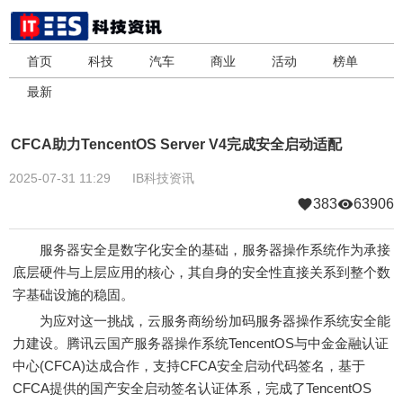
首页
科技
汽车
商业
活动
榜单
最新
CFCA助力TencentOS Server V4完成安全启动适配
2025-07-31 11:29
IB科技资讯
383
63906
服务器安全是数字化安全的基础，服务器操作系统作为承接
底层硬件与上层应用的核心，其自身的安全性直接关系到整个数
字基础设施的稳固。
为应对这一挑战，云服务商纷纷加码服务器操作系统安全能
力建设。腾讯云国产服务器操作系统TencentOS与中金金融认证
中心(CFCA)达成合作，支持CFCA安全启动代码签名，基于
CFCA提供的国产安全启动签名认证体系，完成了TencentOS