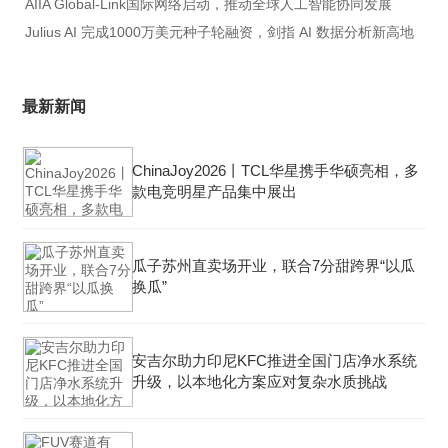
AIIA Global-Link国际网络启动，推动全球人工智能协同发展
Julius AI 完成1000万美元种子轮融资，剑指 AI 数据分析新高地
最新新闻
ChinaJoy2026丨TCL华星携手华硕亮相，多
款电竞明星产品集中展出
瓜子苏州直卖场开业，联合7分甜跨界“以瓜
换瓜”
安吉尔助力印尼KFC推进全国门店净水系统
升级，以本地化方案应对复杂水质挑战