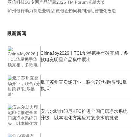
亚信科技5G专网产品斩获2025 TM Forum卓越大奖
泸州银行助力制造业转型 政银企协同机制推动智能化改造
最新新闻
ChinaJoy2026丨TCL华星携手华硕亮相，多
款电竞明星产品集中展出
瓜子苏州直卖场开业，联合7分甜跨界“以瓜
换瓜”
安吉尔助力印尼KFC推进全国门店净水系统
升级，以本地化方案应对复杂水质挑战