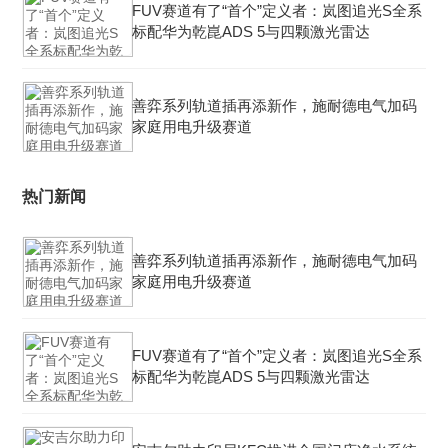
FUV赛道有了“首个”定义者：岚图追光S全系
标配华为乾崑ADS 5与四颗激光雷达
善弈系列轨道插再添新作，施耐德电气加码
家庭用电升级赛道
热门新闻
善弈系列轨道插再添新作，施耐德电气加码
家庭用电升级赛道
FUV赛道有了“首个”定义者：岚图追光S全系
标配华为乾崑ADS 5与四颗激光雷达