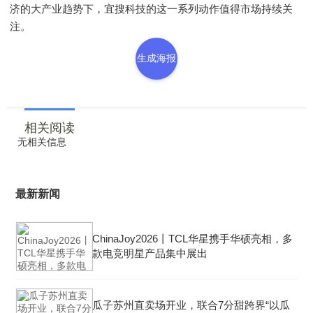
济的大产业趋势下，宜搜科技的这一系列动作值得市场持续关
注。
生成海报
相关阅读
无相关信息
最新新闻
ChinaJoy2026丨TCL华星携手华硕亮相，多
款电竞明星产品集中展出
瓜子苏州直卖场开业，联合7分甜跨界“以瓜