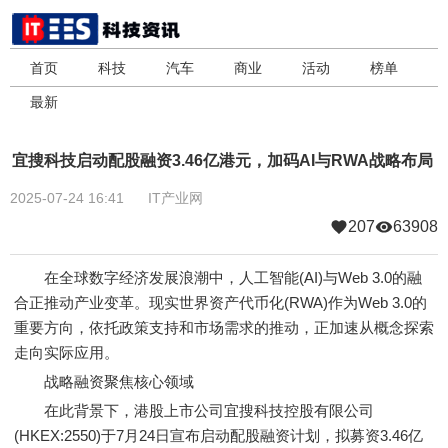
首页
科技
汽车
商业
活动
榜单
最新
宜搜科技启动配股融资3.46亿港元，加码AI与RWA战略布局
2025-07-24 16:41
IT产业网
207
63908
在全球数字经济发展浪潮中，人工智能(AI)与Web 3.0的融
合正推动产业变革。现实世界资产代币化(RWA)作为Web 3.0的
重要方向，依托政策支持和市场需求的推动，正加速从概念探索
走向实际应用。
战略融资聚焦核心领域
在此背景下，港股上市公司宜搜科技控股有限公司
(HKEX:2550)于7月24日宣布启动配股融资计划，拟募资3.46亿