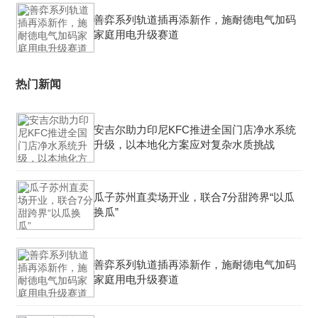
善弈系列轨道插再添新作，施耐德电气加码
家庭用电升级赛道
热门新闻
安吉尔助力印尼KFC推进全国门店净水系统
升级，以本地化方案应对复杂水质挑战
瓜子苏州直卖场开业，联合7分甜跨界“以瓜
换瓜”
善弈系列轨道插再添新作，施耐德电气加码
家庭用电升级赛道