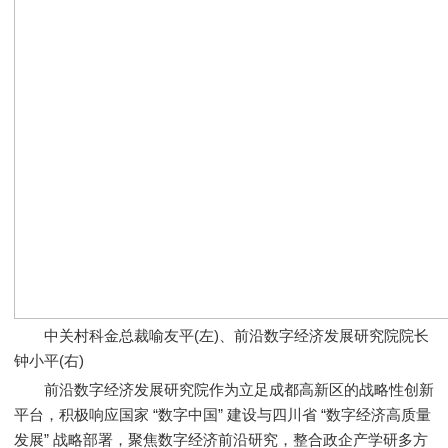
中关村科金总裁喻友平(左)、前沿数字经济发展研究院院长
钟小平(右)
前沿数字经济发展研究院作为立足成都高新区的战略性创新
平台，积极响应国家 “数字中国” 建设与四川省 “数字经济高质量
发展” 战略部署，聚焦数字经济前沿研究，整合政企产学研多方