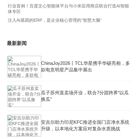
行业首例！百度文心智能体平台与小米应用商店联合打造AI智能
体专区
注入AI基因的ERP，是企业核心管理的“智慧大脑”
最新新闻
ChinaJoy2026丨TCL华星携手华硕亮相，多
款电竞明星产品集中展出
瓜子苏州直卖场开业，联合7分甜跨界“以瓜
换瓜”
安吉尔助力印尼KFC推进全国门店净水系统
升级，以本地化方案应对复杂水质挑战