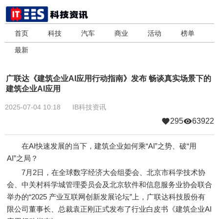
首页
科技
汽车
商业
活动
榜单
最新
广联达《建筑企业AI应用行动指南》发布 畅谈真实场景下的
建筑企业AI应用
2025-07-04 10:18
IB科技资讯
295
63922
在AI快速发展的当下，建筑企业如何乘“AI”之势、破“用
AI”之局？
7月2日，在全球数字经济大会组委会、北京市科学技术协
会、中关村科学城管理委员会及北京软件和信息服务业协会联合
举办的“2025 产业互联网创新发展论坛”上，广联达科技股份有
限公司董事长、总裁袁正刚正式发布了行业白皮书《建筑企业AI