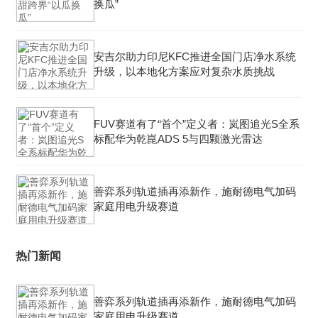
换瓜”
安吉尔助力印尼KFC推进全国门店净水系统
升级，以本地化方案应对复杂水质挑战
FUV赛道有了“首个”定义者：岚图追光S全系
标配华为乾崑ADS 5与四颗激光雷达
善弈系列轨道插再添新作，施耐德电气加码
家庭用电升级赛道
热门新闻
善弈系列轨道插再添新作，施耐德电气加码
家庭用电升级赛道