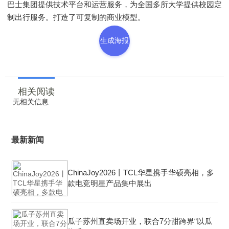
巴士集团提供技术平台和运营服务，为全国多所大学提供校园定
制出行服务。打造了可复制的商业模型。
生成海报
相关阅读
无相关信息
最新新闻
ChinaJoy2026丨TCL华星携手华硕亮相，多
款电竞明星产品集中展出
瓜子苏州直卖场开业，联合7分甜跨界“以瓜