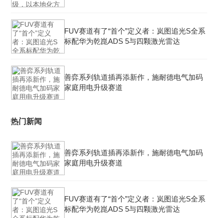
FUV赛道有了“首个”定义者：岚图追光S全系
标配华为乾崑ADS 5与四颗激光雷达
善弈系列轨道插再添新作，施耐德电气加码
家庭用电升级赛道
热门新闻
善弈系列轨道插再添新作，施耐德电气加码
家庭用电升级赛道
FUV赛道有了“首个”定义者：岚图追光S全系
标配华为乾崑ADS 5与四颗激光雷达