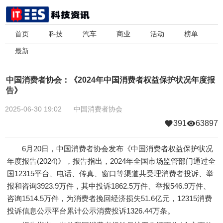
首页
科技
汽车
商业
活动
榜单
最新
中国消费者协会：《2024年中国消费者权益保护状况年度报
告》
2025-06-30 19:02
中国消费者协会
391
63897
6月20日，中国消费者协会发布《中国消费者权益保护状况
年度报告(2024)》，报告指出，2024年全国市场监管部门通过全
国12315平台、电话、传真、窗口等渠道共受理消费者投诉、举
报和咨询3923.9万件，其中投诉1862.5万件、举报546.9万件、
咨询1514.5万件，为消费者挽回经济损失51.6亿元，12315消费
投诉信息公示平台累计公示消费投诉1326.44万条。