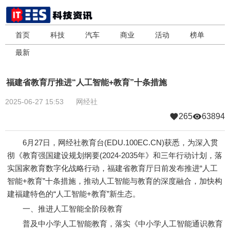
首页
科技
汽车
商业
活动
榜单
最新
福建省教育厅推进“人工智能+教育”十条措施
2025-06-27 15:53
网经社
265
63894
6月27日，网经社教育台(EDU.100EC.CN)获悉，为深入贯
彻《教育强国建设规划纲要(2024-2035年》和三年行动计划，落
实国家教育数字化战略行动，福建省教育厅日前发布推进“人工
智能+教育”十条措施，推动人工智能与教育的深度融合，加快构
建福建特色的“人工智能+教育”新生态。
一、推进人工智能全阶段教育
普及中小学人工智能教育，落实《中小学人工智能通识教育