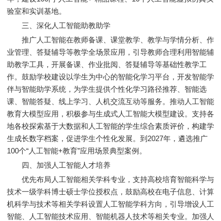
验室和实训基地。
三、深化人工智能助教助学
推广人工智能在教师备课、课堂教学、教学与学情分析、作
业管理、答疑辅导等教学全场景应用，引导教师合理利用智能辅
助教学工具，开展备课、作业批阅、答疑辅导等基础性教学工
作。鼓励学校建设以学生为中心的智能化学习平台，开发智能学
伴与智能助学系统，为学生提供个性化学习路径推荐、智能选
课、智能答疑、线上学习、人机交流互动等服务。推动人工智能
教育大模型应用，积极参与生成式人工智能大模型建设。支持各
地各校探索基于大数据和人工智能的学生综合素质评价，构建学
生成长数字档案，促进学生个性化发展。到2027年，遴选推广
100个“人工智能+教育”应用场景典型案例。
四、加强人工智能人才培养
优先布局人工智能相关学科专业，支持高校培育智能科学与
技术一级学科博士硕士学位授权点，鼓励高校在电子信息、计算
机科学与技术等相关学科设置人工智能学科方向，引导增设人工
智能、人工智能技术应用、智能机器人技术等相关专业。加强人