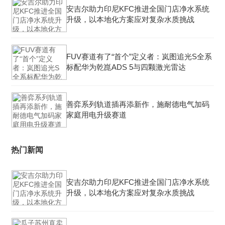
安吉尔助力印尼KFC推进全国门店净水系统
升级，以本地化方案应对复杂水质挑战
FUV赛道有了“首个”定义者：岚图追光S全系
标配华为乾崑ADS 5与四颗激光雷达
善弈系列轨道插再添新作，施耐德电气加码
家庭用电升级赛道
热门新闻
安吉尔助力印尼KFC推进全国门店净水系统
升级，以本地化方案应对复杂水质挑战