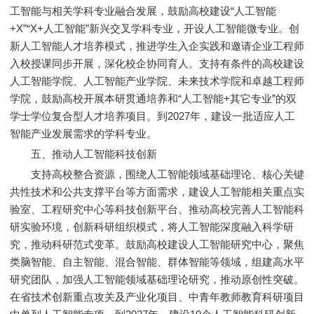
工智能与相关学科专业融合发展，鼓励高校建设“人工智能
+X”“X+人工智能”新兴交叉学科专业，开设人工智能微专业。创
新人工智能人才培养模式，推进学生入企实践和邀请企业工程师
入校授课同步开展，深化校企协同育人。支持有条件的高校建设
人工智能学院、人工智能产业学院、未来技术学院和卓越工程师
学院，鼓励高校开展本研贯通培养和“人工智能+其它专业”的双
学士学位复合型人才培养项目。到2027年，建设一批适应人工
智能产业发展需求的学科专业。
五、推动人工智能科技创新
支持高校整合资源，围绕人工智能领域基础理论、核心关键
共性技术和公共支撑平台等方面需求，建设人工智能相关重点实
验室、工程研究中心等科技创新平台。推动高校完善人工智能科
研实验环境，创新科研组织模式，将人工智能深度融入科学研
究，推动科研范式变革。鼓励高校建设人工智能研究中心，聚焦
类脑智能、自主智能、混合智能、群体智能等领域，组建高水平
研究团队，加强人工智能领域基础理论研究，推动原创性突破。
在省技术创新重点攻关及产业化项目、中青年教师教育科研项目