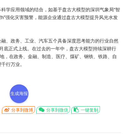
学应用领域的结合，如基于盘古大模型的深圳气象局“智
·12h”强化灾害预警，能源企业通过盘古大模型提升风光水发
融、政务、工业、汽车五个具备深度思考能力的行业自然
6月底正式上线。在过去的一年中，盘古大模型持续深耕行
中落地，在政务、金融、制造、医疗、煤矿、钢铁、铁路、自
塑千行万业。
生成海报
分享到微博
分享到微信
一键复制