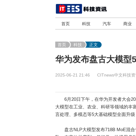
首页
科技
汽车
商业
首页
科技
正文
华为发布盘古大模型5
2025-06-21 21:46
CITnews中文科技
6月20日下午，在华为开发者大会20
大模型在工业、农业、科研等领域的丰富
言处理、多模态等5大基础模型全面升级
盘古NLP大模型发布718B MoE